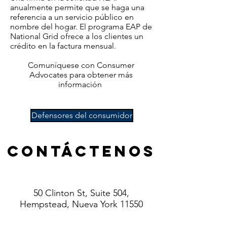
anualmente permite que se haga una
referencia a un servicio público en
nombre del hogar. El programa EAP de
National Grid ofrece a los clientes un
crédito en la factura mensual.
Comuníquese con Consumer
Advocates para obtener más
información
Defensores del consumidor
Contáctenos
50 Clinton St, Suite 504,
Hempstead, Nueva York 11550