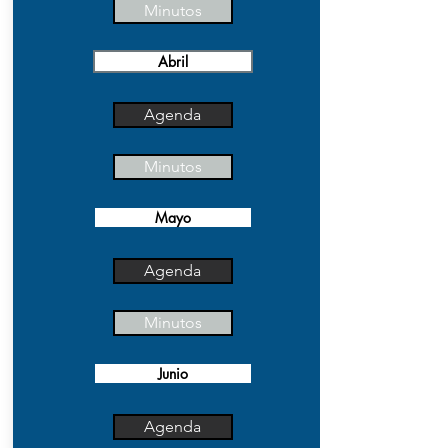
Minutos
Abril
Agenda
Minutos
Mayo
Agenda
Minutos
Junio
Agenda