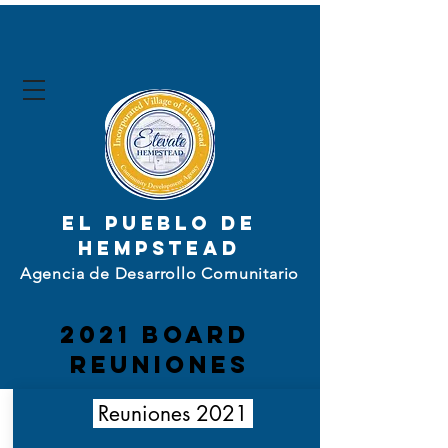
El pueblo de
Hempstead
Agencia de Desarrollo Comunitario
2021 board
Reuniones
Reuniones 2021