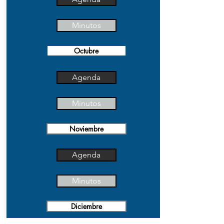
Minutos
Octubre
Agenda
Minutos
Noviembre
Agenda
Minutos
Diciembre