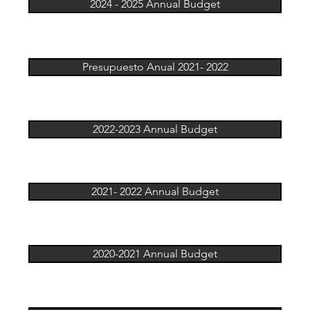
2024 - 2025 Annual Budget
Presupuesto Anual 2021- 2022
2022-2023 Annual Budget
2021- 2022 Annual Budget
2020-2021 Annual Budget