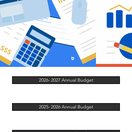
2026- 2027 Annual Budget
2025- 2026 Annual Budget