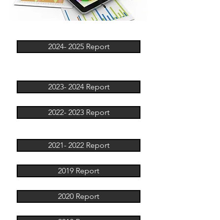
2024- 2025 Report
2023- 2024 Report
2022- 2023 Report
2021- 2022 Report
2019 Report
2020 Report