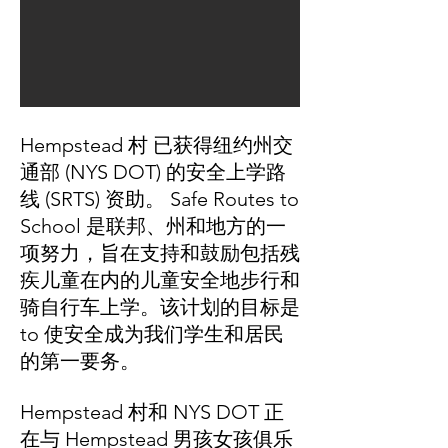
Hempstead 村 已获得纽约州交
通部 (NYS DOT) 的安全上学路
线 (SRTS) 资助。 Safe Routes to
School 是联邦、州和地方的一
项努力，旨在支持和鼓励包括残
疾儿童在内的儿童安全地步行和
骑自行车上学。该计划的目标是
to 使安全成为我们学生和居民
的第一要务。
Hempstead 村和 NYS DOT 正
在与 Hempstead 男孩女孩俱乐