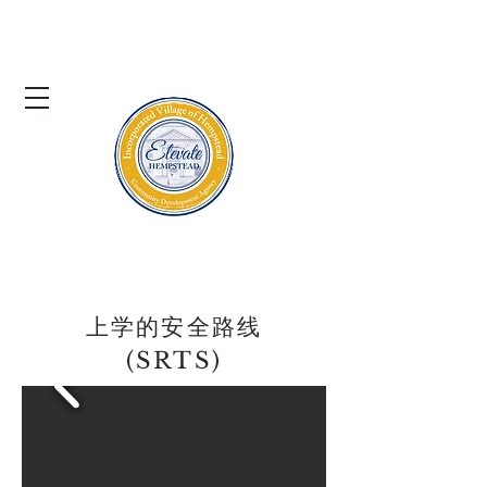
亨普斯特德村
社区发展署
上学的安全路线
(SRTS)