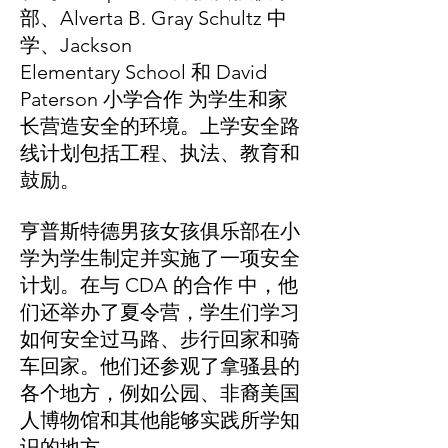
部、Alverta B. Gray Schultz 中
学、Jackson
Elementary School 和 David
Paterson 小学合作 为学生和家
长营造安全的环境。上学安全路
线计划包括工程、执法、教育和
鼓励。
亨普斯特德男孩女孩俱乐部在小
学为学生制定并实施了一项安全
计划。在与 CDA 的合作 中，他
们还举办了夏令营，学生们学习
如何安全过马路、步行回家和骑
车回家。他们还参观了拿骚县的
各个地方，例如公园、非裔美国
人博物馆和其他能够实践所学知
识的地方。