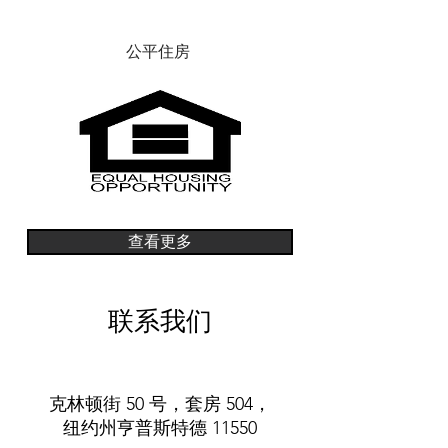
公平住房
查看更多
联系我们
克林顿街 50 号，套房 504，
纽约州亨普斯特德 11550