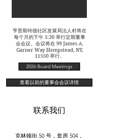
亨普斯特德社区发展局法人村将在
每个月的下午 5:30 举行定期董事
会会议。会议将在 99 James A.
Garner Way Hempstead, NY,
11550 举行。
2026 Board Meetings
查看以前的董事会会议详情
联系我们
克林顿街 50 号，套房 504，