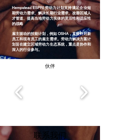
Hempstead ESPRI 劳动力计划支持满足企业短
期劳动力需求、解决长期行业需求、改善区域人
才管道、提高当地劳动力实体的灵活性和适应性
的战略
雇主驱动的技能计划，例如 OSHA，直接针对新
员工和现有员工的雇主需求。劳动力解决方案计
划旨在建立区域劳动力生态系统，重点是协作和
深入的行业参与。
伙伴
联系我们