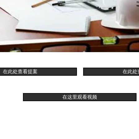
在此处查看提案
在此处
在这里观看视频
联系我们